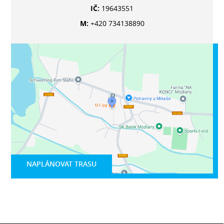
IČ:
19643551
M:
+420 734138890
NAPLÁNOVAT TRASU