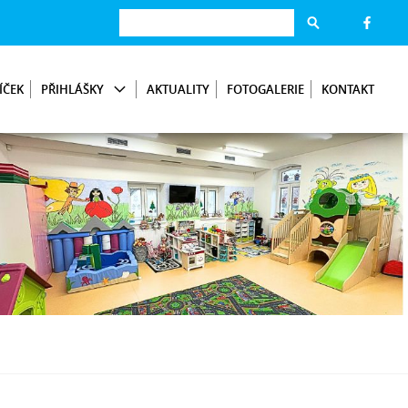
ÍČEK
PŘIHLÁŠKY
AKTUALITY
FOTOGALERIE
KONTAKT